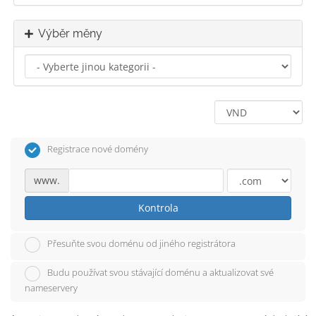
Výběr měny
Registrace nové domény
www.
Kontrola
Přesuňte svou doménu od jiného registrátora
Budu používat svou stávající doménu a aktualizovat své
nameservery