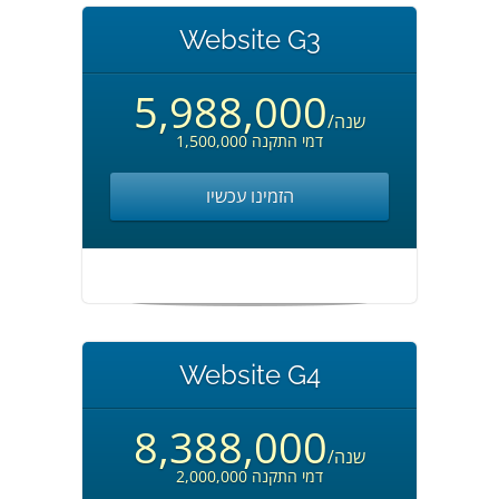
Website G3
5,988,000
/שנה
1,500,000 דמי התקנה
הזמינו עכשיו
Website G4
8,388,000
/שנה
2,000,000 דמי התקנה