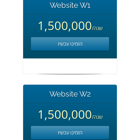
Website W1
1,500,000
/שנה
הזמינו עכשיו
Website W2
1,500,000
/שנה
הזמינו עכשיו