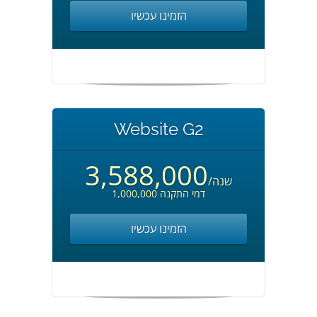
הזמינו עכשיו
Website G2
3,588,000
/שנה
1,000,000 דמי התקנה
הזמינו עכשיו