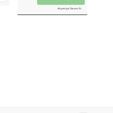
Alışverişe Devam Et