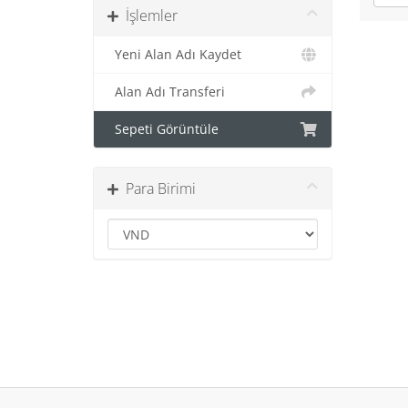
İşlemler
Yeni Alan Adı Kaydet
Alan Adı Transferi
Sepeti Görüntüle
Para Birimi