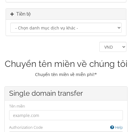
Tiền tệ
Chuyển tên miền về chúng tôi
Chuyển tên miền về miễn phí!*
Single domain transfer
Tên miền
Authorization Code
Help